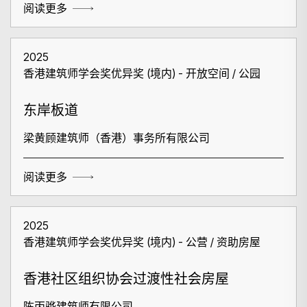
阅读更多
2025
香港建筑师学会奖优异奖 (境内) - 开放空间 / 公园
东岸板道
梁黄顾建筑师（香港）事务所有限公司
阅读更多
2025
香港建筑师学会奖优异奖 (境内) - 公营 / 资助房屋
香港社区组织协会过渡性社会房屋
搜寻
陈丙骅建筑师有限公司