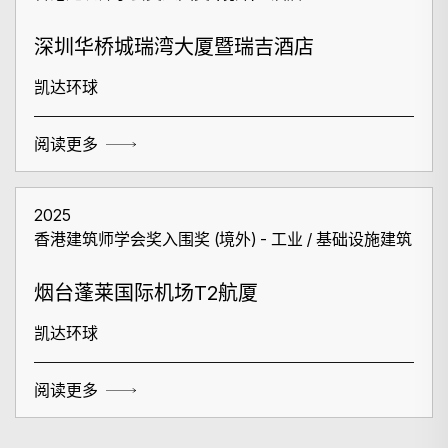
深圳华桥城瑞湾大厦暨瑞吉酒店
凯达环球
阅读更多
2025
香港建筑师学会奖入围奖 (境外) - 工业 / 基础设施建筑
烟台蓬莱国际机场T2航厦
凯达环球
阅读更多