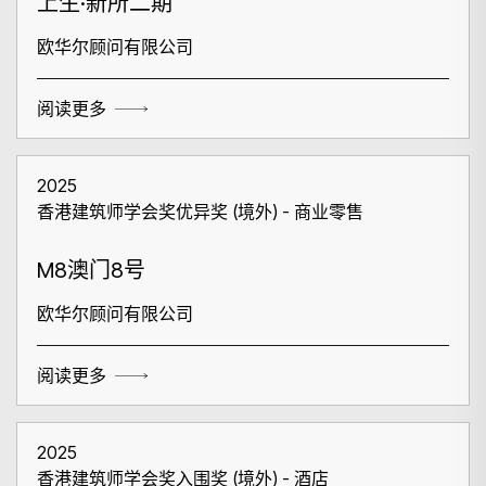
上生·新所二期
欧华尔顾问有限公司
阅读更多
2025
香港建筑师学会奖优异奖 (境外) - 商业零售
M8澳门8号
欧华尔顾问有限公司
阅读更多
2025
香港建筑师学会奖入围奖 (境外) - 酒店