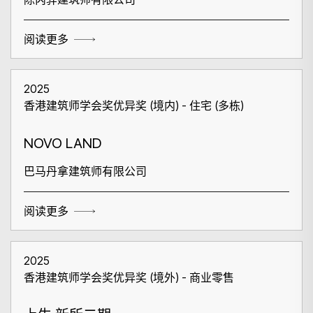
阅读更多
2025
香港建筑师学会奖优异奖 (境内) - 住宅 (多栋)
NOVO LAND
巴马丹拿建筑师有限公司
阅读更多
2025
香港建筑师学会奖优异奖 (境外) - 商业零售