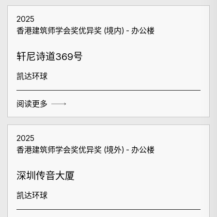
2025
香港建筑师学会奖优异奖 (境内) - 办公楼
轩尼诗道369号
凯达环球
阅读更多
2025
香港建筑师学会奖优异奖 (境外) - 办公楼
深圳传音大厦
凯达环球