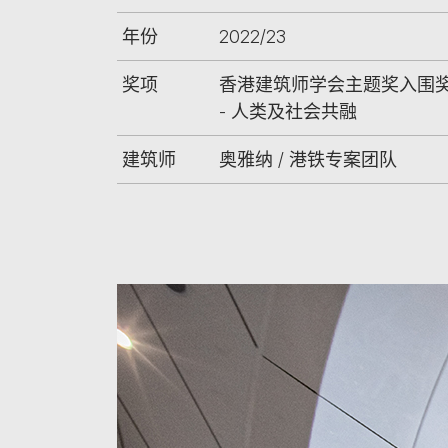
年份
2022/23
奖项
香港建筑师学会主题奖入围
- 人类及社会共融
建筑师
奥雅纳 / 港铁专案团队