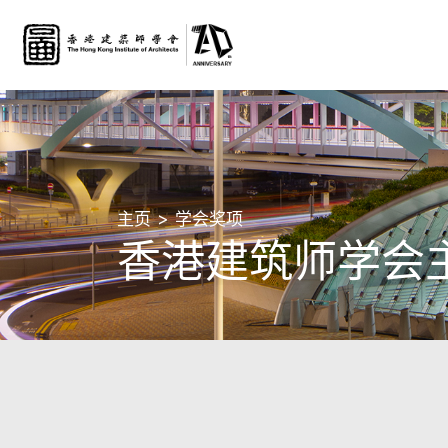
主页
学会奖项
香港建筑师学会