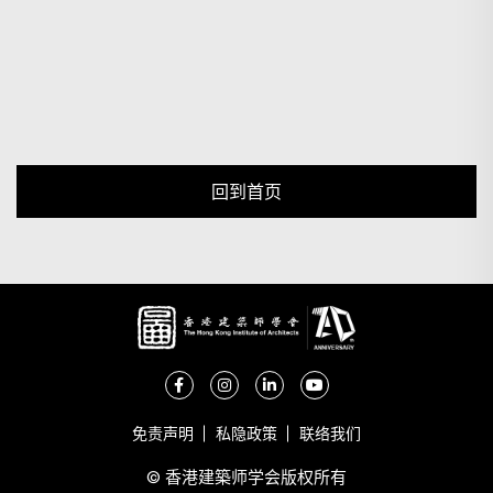
回到首页
免责声明
私隐政策
联络我们
© 香港建築师学会版权所有