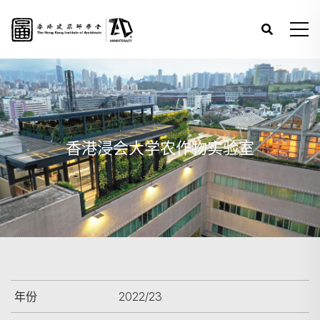
香港浸会大学农作物实验室
年份
2022/23