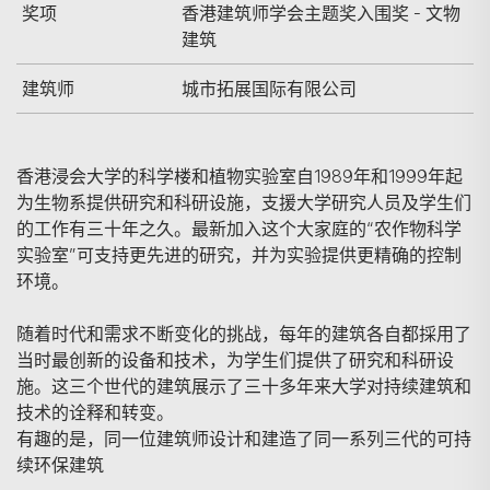
奖项
香港建筑师学会主题奖入围奖 - 文物
建筑
建筑师
城市拓展国际有限公司
香港浸会大学的科学楼和植物实验室自1989年和1999年起
为生物系提供研究和科研设施，支援大学研究人员及学生们
的工作有三十年之久。最新加入这个大家庭的“农作物科学
实验室”可支持更先进的研究，并为实验提供更精确的控制
环境。
随着时代和需求不断变化的挑战，每年的建筑各自都採用了
当时最创新的设备和技术，为学生们提供了研究和科研设
施。这三个世代的建筑展示了三十多年来大学对持续建筑和
技术的诠释和转变。
有趣的是，同一位建筑师设计和建造了同一系列三代的可持
续环保建筑