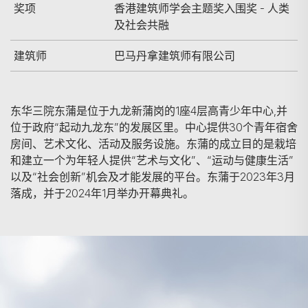
奖项
香港建筑师学会主题奖入围奖 - 人类
及社会共融
建筑师
巴马丹拿建筑师有限公司
东华三院东蒲是位于九龙新蒲岗的1座4层高青少年中心,并
位于政府“起动九龙东”的发展区里。中心提供30个青年宿舍
房间、艺术文化、活动及服务设施。东蒲的成立目的是栽培
和建立一个为年轻人提供“艺术与文化”、“运动与健康生活”
以及“社会创新”机会及才能发展的平台。东蒲于2023年3月
落成，并于2024年1月举办开幕典礼。