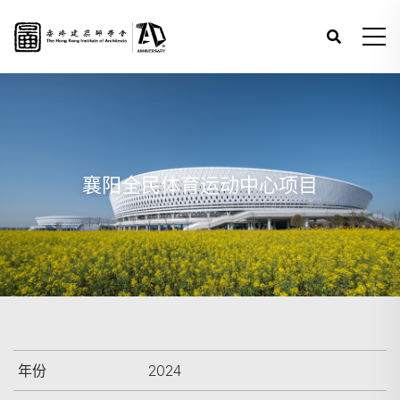
襄阳全民体育运动中心项目
年份
2024