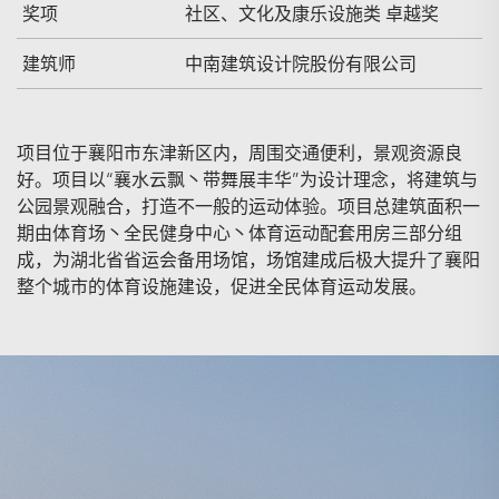
奖项
社区、文化及康乐设施类 卓越奖
建筑师
中南建筑设计院股份有限公司
项目位于襄阳市东津新区内，周围交通便利，景观资源良
好。项目以“襄水云飘丶带舞展丰华”为设计理念，将建筑与
公园景观融合，打造不一般的运动体验。项目总建筑面积一
期由体育场丶全民健身中心丶体育运动配套用房三部分组
成，为湖北省省运会备用场馆，场馆建成后极大提升了襄阳
整个城市的体育设施建设，促进全民体育运动发展。