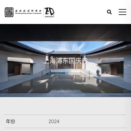
上海浦东国庆寺
年份
2024