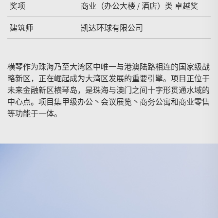
奖项
商业（办公大楼 / 酒店）类 卓越奖
建筑师
凯达环球有限公司
横琴作为珠海乃至大湾区中唯一与港澳陆路相连的国家级战
略新区，正在崛起成为大湾区发展的重要引擎。项目正位于
未来金融新区横琴岛，是珠海与澳门之间十字形贯通水域的
中心点。项目集甲级办公丶会议展览丶商务公寓和商业零售
等功能于一体。