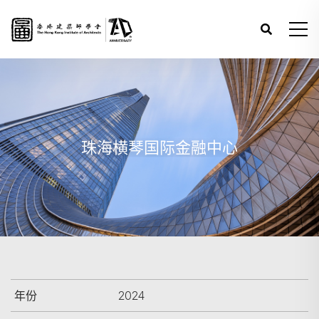
珠海横琴国际金融中心
年份
2024