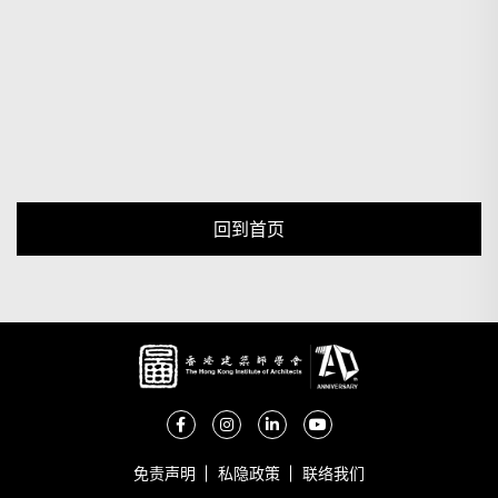
回到首页
免责声明
私隐政策
联络我们