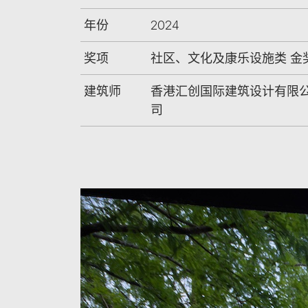
年份
2024
奖项
社区、文化及康乐设施类 金
建筑师
香港汇创国际建筑设计有限
司