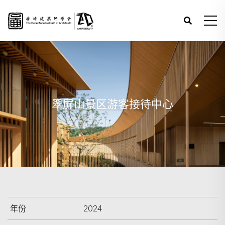
翠屏山景区游客接待中心
年份
2024