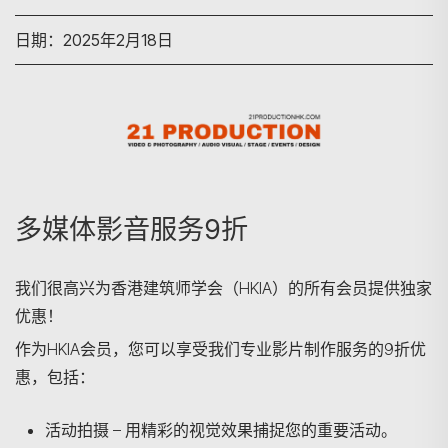
日期：2025年2月18日
多媒体影音服务9折
搜寻
我们很高兴为香港建筑师学会（HKIA）的所有会员提供独家
优惠！
作为HKIA会员，您可以享受我们专业影片制作服务的9折优
惠，包括：
活动拍摄 – 用精彩的视觉效果捕捉您的重要活动。