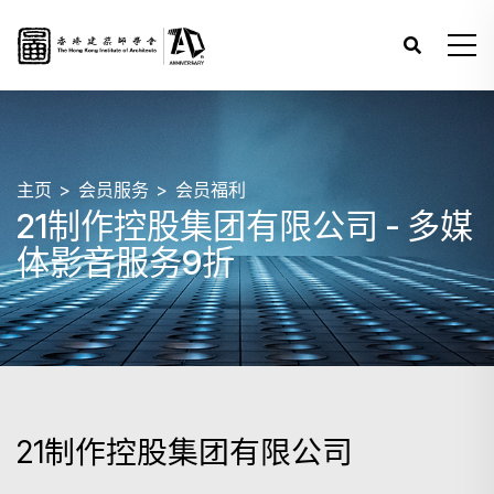
主页
会员服务
会员福利
21制作控股集团有限公司 - 多媒
体影音服务9折
21制作控股集团有限公司