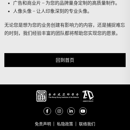
广告和商业片 – 为您的品牌量身定制的高质量制作。
人像头像 – 让人印象深刻的专业头像。
无论您是想为您的业务创建有影响力的内容，还是捕捉难忘
的时刻，我们经验丰富的团队都将帮助您实现您的愿景。
回到首页
免责声明
私隐政策
联络我们