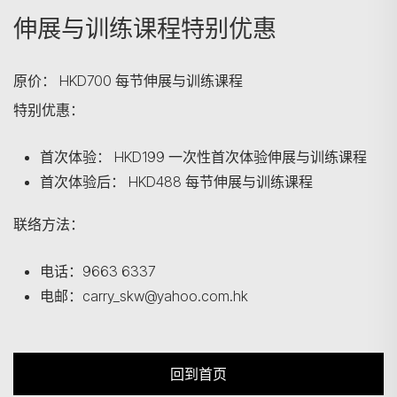
伸展与训练课程特别优惠
原价：
HKD700 每节伸展与训练课程
特别优惠：
首次体验：
HKD199 一次性首次体验伸展与训练课程
首次体验后：
HKD488 每节伸展与训练课程
联络方法：
电话：9663 6337
电邮：carry_skw@yahoo.com.hk
回到首页