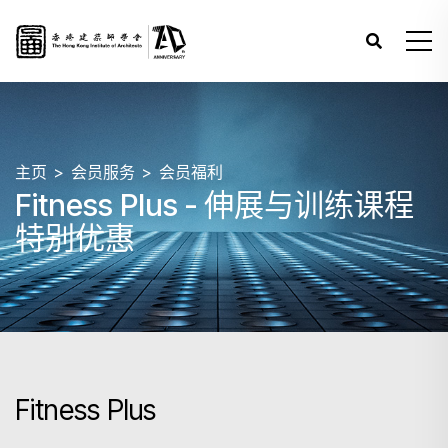
主页
会员服务
会员福利
Fitness Plus - 伸展与训练课程
特别优惠
Fitness Plus