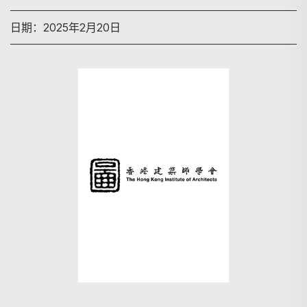
日期：2025年2月20日
搜寻