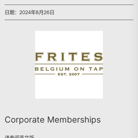
日期：2024年8月26日
搜寻
Corporate Memberships
请参阅英文版