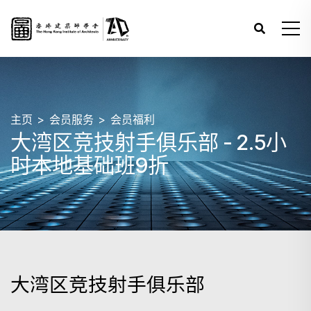
主页
会员服务
会员福利
大湾区竞技射手俱乐部 - 2.5小
时本地基础班9折
大湾区竞技射手俱乐部