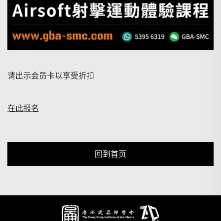
请出示会员卡以享受折扣
在此报名
回到首页