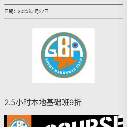
日期：2025年1月27日
2.5小时本地基础班9折