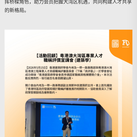
挥桥樑角色，助力会员把握大湾区机遇，共同构建人才共享
的新格局。