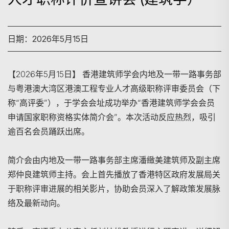
日期：2026年5月15日
【2026年5月15日】 香港建筑师学会内地及一带一路事务部
与粤港澳大湾区港澳工程专业人才高级职称评审委员会（下
称“高评委”），于学会会址成功举办“香港建筑师学会会员
申请国家职称资格实体简介会”。本次活动反应热烈，吸引
逾百名会员踊跃出席。
简介会由内地及一带一路事务部主席潘緻美建筑师及副主席
郑仲良建筑师主持。会上首先播放了香港特区政府发展局关
于职称评审进展的相关影片，协助会员深入了解政策发展脉
络及最新动向。