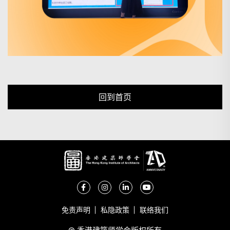
回到首页
免责声明
私隐政策
联络我们