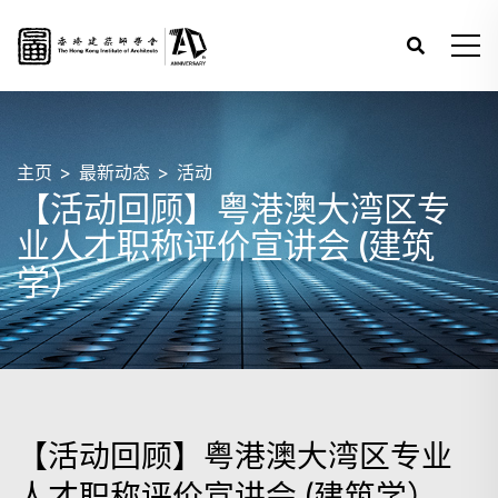
主页
最新动态
活动
【活动回顾】粤港澳大湾区专
业人才职称评价宣讲会 (建筑
学）
【活动回顾】粤港澳大湾区专业
人才职称评价宣讲会 (建筑学）