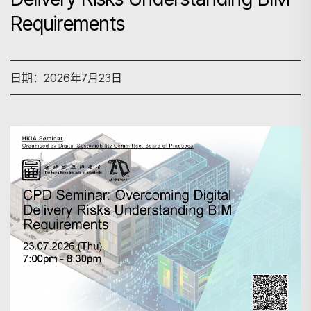
Requirements
日期：2026年7月23日
搜寻