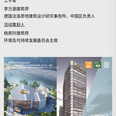
江学者
李方源建筑师
德国法洛思地建筑设计研究事务所，中国区负责人
活动策划人
杨燕玲建筑师
环境及可持续发展委员会主席