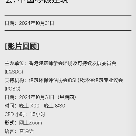
日期：2024年10月31日
[
影片回顾
]
主办单位：香港建筑师学会环境及可持续发展委员会
(E&SDC)
支持机构：建筑环保评估协会(BSL)及环保建筑专业议会
(PGBC)
日期：2024年10月31日（
星期四
）
时间：晚上 7:00 - 晚上 8:30
CPD 小时
：1.5
小时
形式
：
网上
Zoom
语言：
普通话