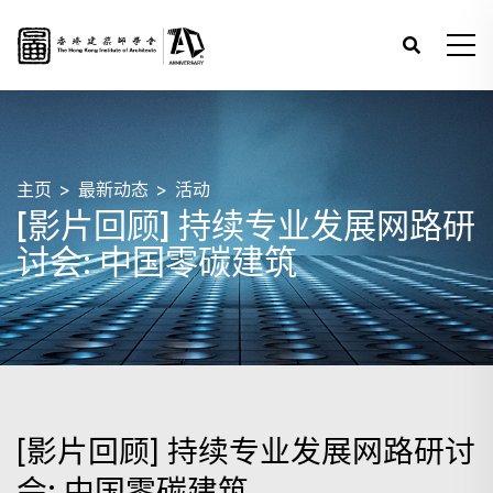
主页
最新动态
活动
[影片回顾] 持续专业发展网路研
讨会: 中国零碳建筑
[影片回顾] 持续专业发展网路研讨
会: 中国零碳建筑