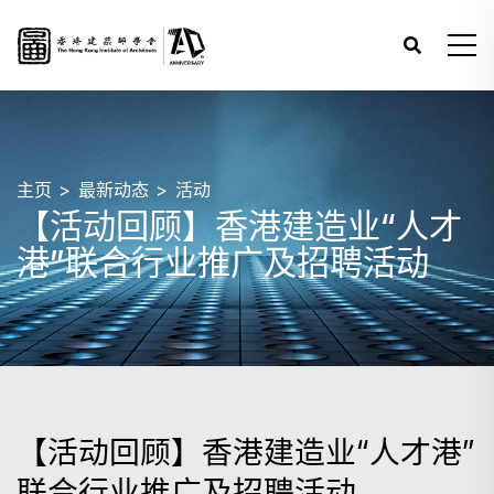
主页
最新动态
活动
【活动回顾】香港建造业“人才
港”联合行业推广及招聘活动
【活动回顾】香港建造业“人才港”
联合行业推广及招聘活动