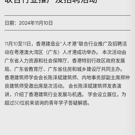
日期：2024年11月10日
11月10至11日，香港建造业“人才港”联合行业推广及招聘活
动在粤港澳大湾区（广东）人才港成功举办。 本次活动由
搜寻
广东省人力资源和社会保障厅、香港特别行政区政府发展
局、广东省教育厅、广东省住房和城乡建设厅共同主办。
香港建筑师学会会长陈泽斌建筑师、内地事务部副主席郑仲
良建筑师受邀出席是次活动。 会长陈泽斌建筑师发表演
讲，介绍了香港建筑行业发展与机遇。 学会设立展位，为
超过50位前来谘询的青年学子答疑解惑。