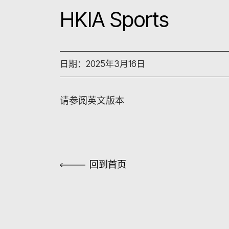
HKIA Sports
日期：2025年3月16日
请参阅英文版本
回到首页