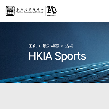
主页
最新动态
活动
HKIA Sports