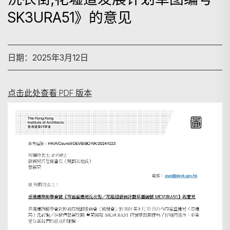
SK3URA51》的意见
日期：2025年3月12日
点击此处查看 PDF 版本