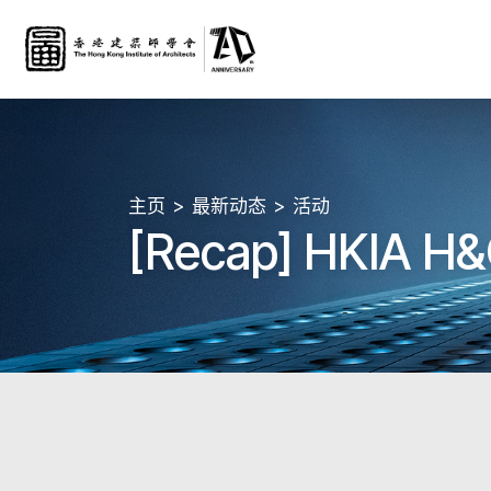
主页
最新动态
活动
[Recap] HKIA H&