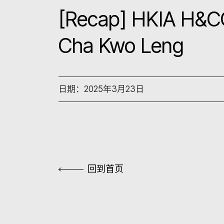
[Recap] HKIA H&CC 
Cha Kwo Leng
日期：2025年3月23日
回到首页