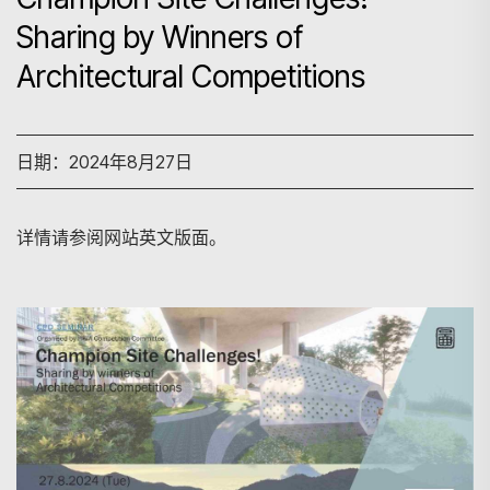
Sharing by Winners of
Architectural Competitions
日期：2024年8月27日
详情请参阅网站英文版面。
搜寻