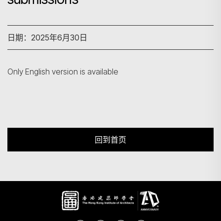
搜寻
日期：2025年6月30日
Only English version is available
回到首页