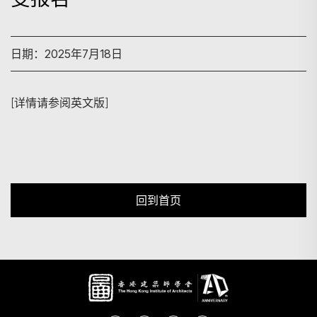
搜寻
日期：2025年7月18日
[详情请参阅英文版]
回到首页