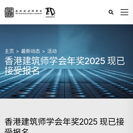
主页
最新动态
活动
香港建筑师学会年奖2025 现已
接受报名
香港建筑师学会年奖2025 现已接
受报名