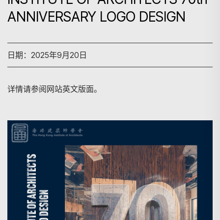
ANNIVERSARY LOGO DESIGN
日期：2025年9月20日
详情请参阅网站英文版面。
搜寻