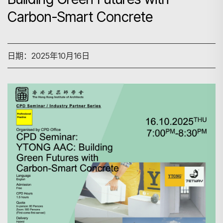
Carbon-Smart Concrete
日期：2025年10月16日