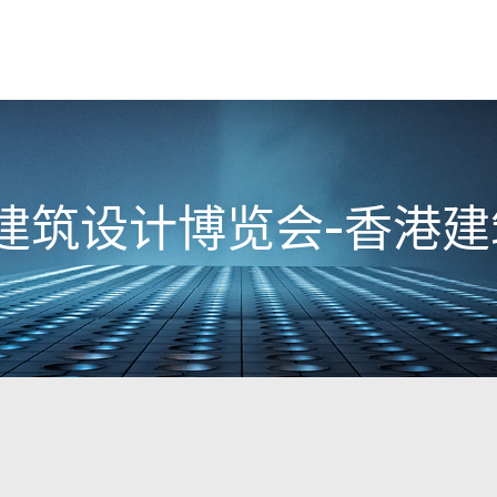
025建筑设计博览会-香港