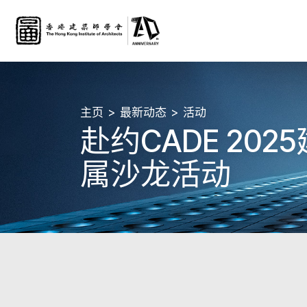
主页
最新动态
活动
赴约CADE 2
属沙龙活动