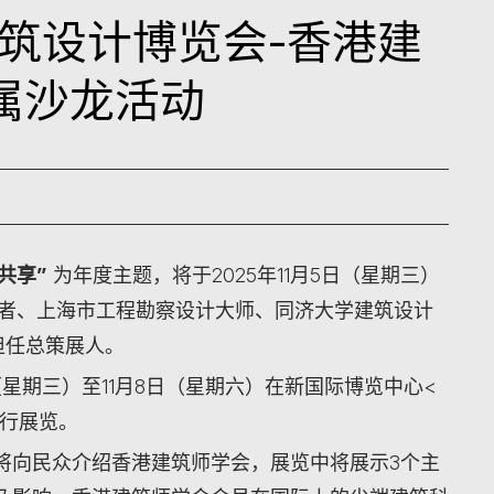
5建筑设计博览会-香港建
属沙龙活动
共享
”
为年度主题，将于2025年11月5日（星期三）
学者、上海市工程勘察设计大师、同济大学建筑设计
担任总策展人。
日（星期三）至11月8日（星期六）在新国际博览中心<
进行展览。
将向民众介绍香港建筑师学会，展览中将展示3个主