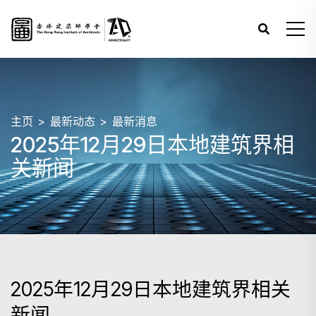
主页
最新动态
最新消息
2025年12月29日本地建筑界相
关新闻
2025年12月29日本地建筑界相关
新闻