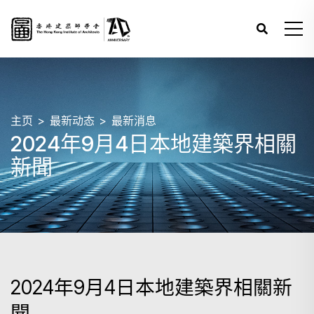
主页
最新动态
最新消息
2024年9月4日本地建築界相關
新聞
2024年9月4日本地建築界相關新
聞