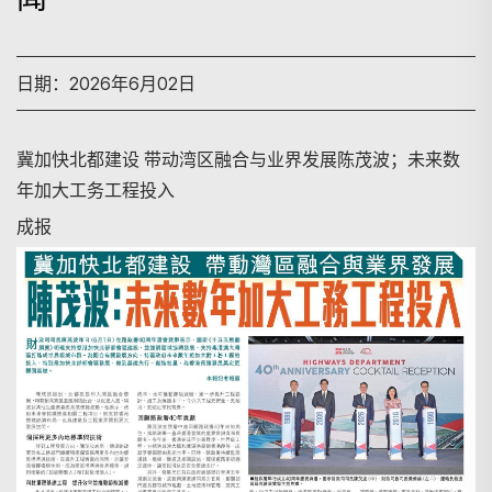
日期：2026年6月02日
冀加快北都建设 带动湾区融合与业界发展陈茂波；未来数
年加大工务工程投入
成报