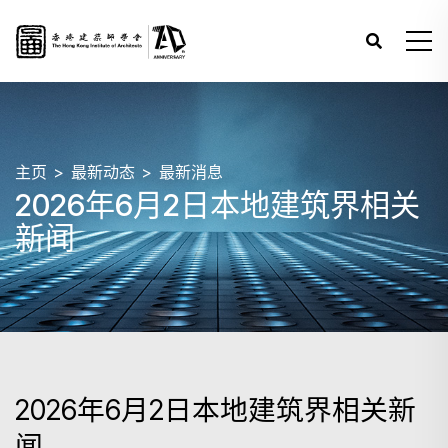
主页
最新动态
最新消息
2026年6月2日本地建筑界相关
新闻
2026年6月2日本地建筑界相关新
闻