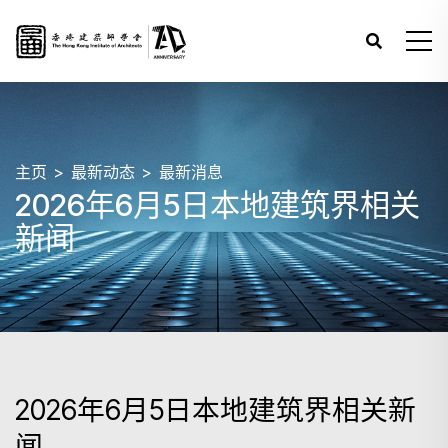
主页
最新动态
最新消息
2026年6月5日本地建筑界相关
新闻
2026年6月5日本地建筑界相关新
闻