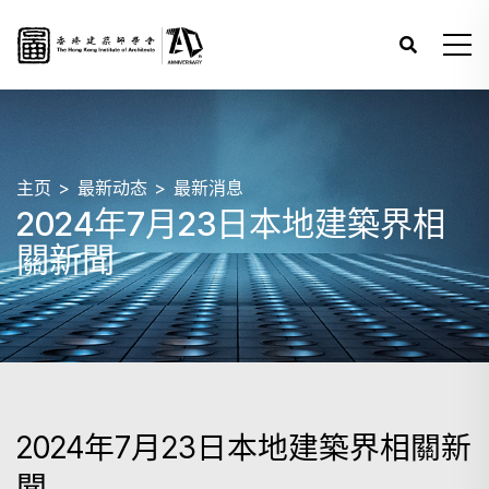
主页
最新动态
最新消息
2024年7月23日本地建築界相
關新聞
2024年7月23日本地建築界相關新
聞