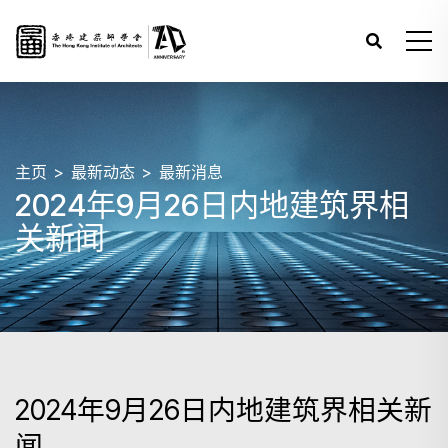
主页
最新动态
最新消息
2024年9月26日内地建筑界相
关新闻
2024年9月26日内地建筑界相关新
闻