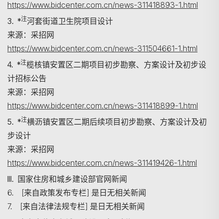
https://www.bidcenter.com.cn/news-311418893-1.html
注
3. *
河套街道卫生院项目设计
来源：采招网
https://www.bidcenter.com.cn/news-311504661-1.html
注
4. *
榄核镇安置区二期项目初步勘察、方案设计及初步设
计招标公告
来源：采招网
https://www.bidcenter.com.cn/news-311418899-1.html
注
5. *
横沥镇安置区二期后续项目初步勘察、方案设计及初
步设计
来源：采招网
https://www.bidcenter.com.cn/news-311419426-1.html
III. 国家住房和城乡建设部官网新闻
6. [来自政策发布专栏] 是日无相关新闻
7. [来自法律法规专栏] 是日无相关新闻