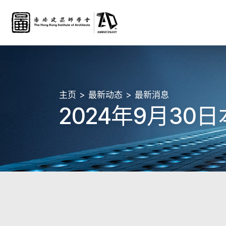
主页
最新动态
最新消息
2024年9月3