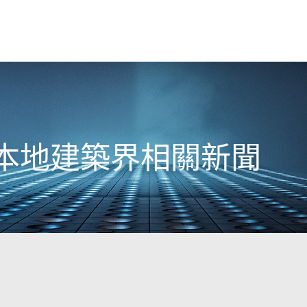
0日本地建築界相關新聞