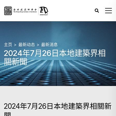
主页
最新动态
最新消息
2024年7月26日本地建築界相
關新聞
2024年7月26日本地建築界相關新
聞