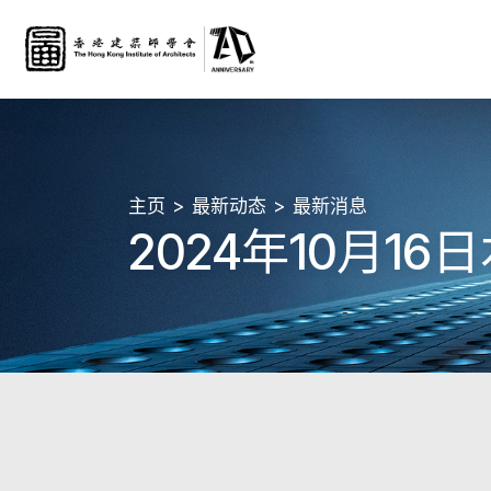
主页
最新动态
最新消息
2024年10月1