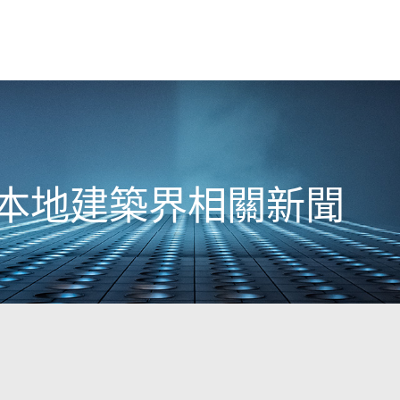
6日本地建築界相關新聞