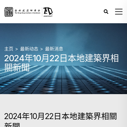
主页
最新动态
最新消息
2024年10月22日本地建築界相
關新聞
2024年10月22日本地建築界相關
新聞