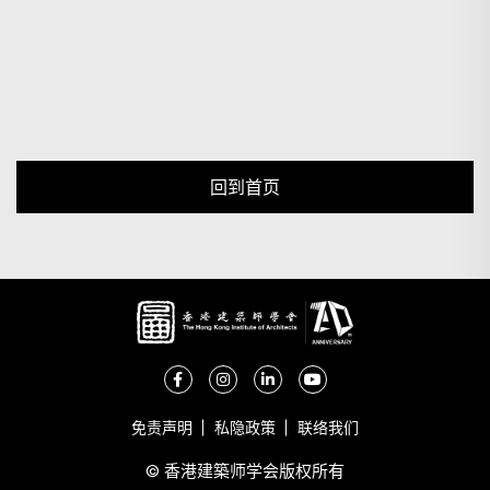
回到首页
免责声明
私隐政策
联络我们
© 香港建築师学会版权所有