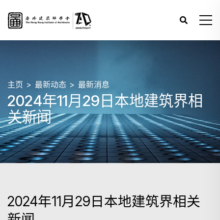
主页
最新动态
最新消息
2024年11月29日本地建筑界相
关新闻
2024年11月29日本地建筑界相关
新闻