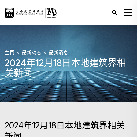
主页
最新动态
最新消息
2024年12月18日本地建筑界相
关新闻
2024年12月18日本地建筑界相关
新闻