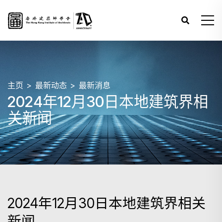
主页
最新动态
最新消息
2024年12月30日本地建筑界相
关新闻
2024年12月30日本地建筑界相关
新闻