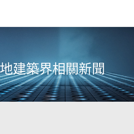
日本地建築界相關新聞