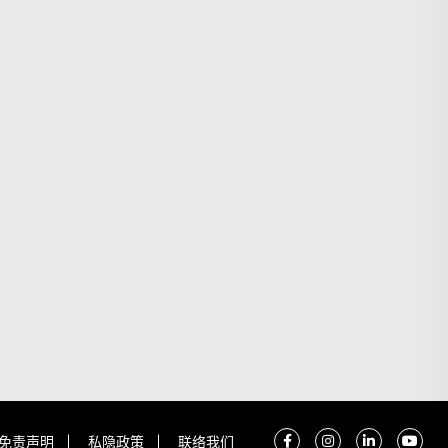
免责声明
私隐政策
联络我们