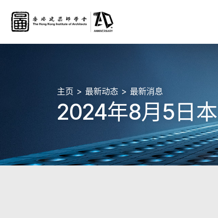
主页
最新动态
最新消息
2024年8月5