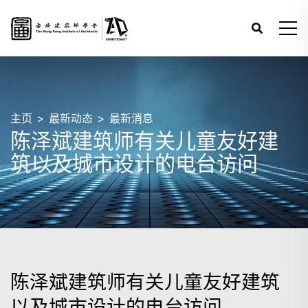
主页
最新动态
最新消息
陈泽斌建筑师有关儿童友好建
筑以及城市设计的电台访问
陈泽斌建筑师有关儿童友好建筑
以及城市设计的电台访问