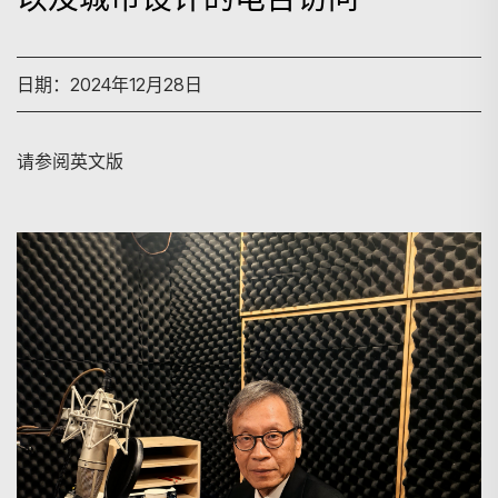
日期：2024年12月28日
请参阅英文版
搜寻