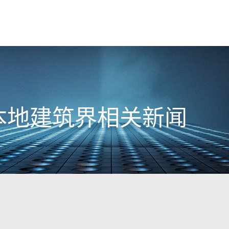
日本地建筑界相关新闻