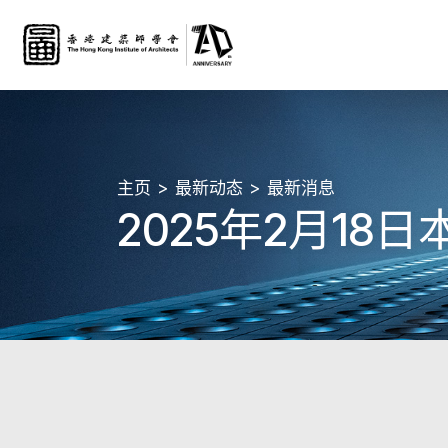
主页
最新动态
最新消息
2025年2月18