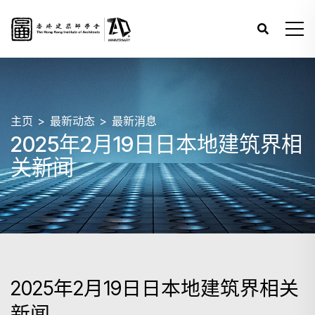
主页
最新动态
最新消息
2025年2月19日日本地建筑界相
关新闻
2025年2月19日日本地建筑界相关
新闻