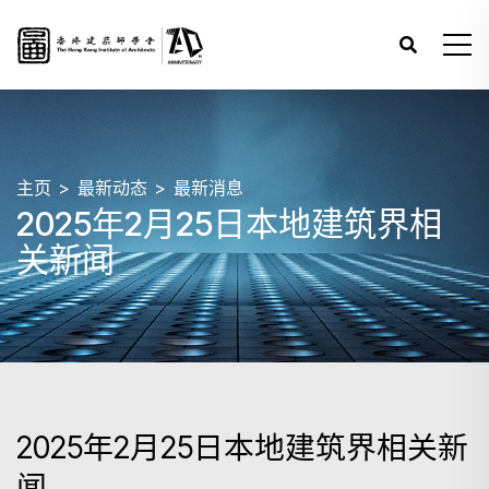
主页
最新动态
最新消息
2025年2月25日本地建筑界相
关新闻
2025年2月25日本地建筑界相关新
闻