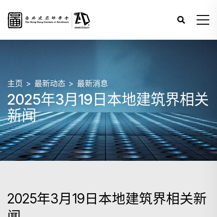
主页
最新动态
最新消息
2025年3月19日本地建筑界相关
新闻
2025年3月19日本地建筑界相关新
闻