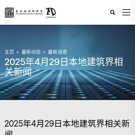
主页
最新动态
最新消息
2025年4月29日本地建筑界相
关新闻
2025年4月29日本地建筑界相关新
闻