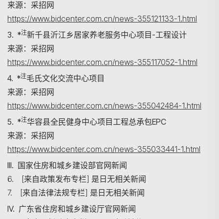
来源：采招网
https://www.bidcenter.com.cn/news-355121133-1.html
注
3. *
新千县沂江乡居家养老服务中心项目-工程设计
来源：采招网
https://www.bidcenter.com.cn/news-355117052-1.html
注
4. *
毛氏文化交流中心项目
来源：采招网
https://www.bidcenter.com.cn/news-355042484-1.html
注
5. *
华容县全民健身中心项目工程总承包EPC
来源：采招网
https://www.bidcenter.com.cn/news-355033441-1.html
III. 国家住房和城乡建设部官网新闻
6. [来自政策发布专栏] 是日无相关新闻
7. [来自法律法规专栏] 是日无相关新闻
IV. 广东省住房和城乡建设厅官网新闻