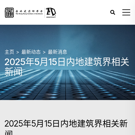
主页
最新动态
最新消息
2025年5月15日内地建筑界相关
新闻
2025年5月15日内地建筑界相关新
闻