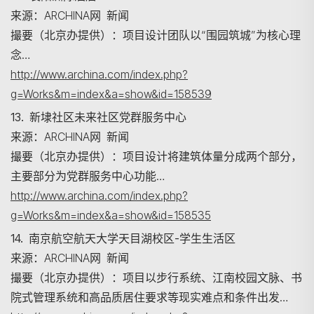
来源：ARCHINA网 新闻
撮要（北京办提供）：项目设计团队以“围园筑城”为核心理
念…
http://www.archina.com/index.php?
g=Works&m=index&a=show&id=158539
13. 新埭社区未来社区党群服务中心
来源：ARCHINA网 新闻
撮要（北京办提供）：项目设计将建筑体量分成两个部分，
主要部分为党群服务中心功能…
http://www.archina.com/index.php?
g=Works&m=index&a=show&id=158535
14. 南京航空航天大学天目湖校区-学生生活区
来源：ARCHINA网 新闻
撮要（北京办提供）：项目以步行系统、江南校园文脉、书
院式管理系统和高品质居住要求等现实难点和条件出发…