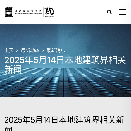
主页
最新动态
最新消息
2025年5月14日本地建筑界相关
新闻
2025年5月14日本地建筑界相关新
闻