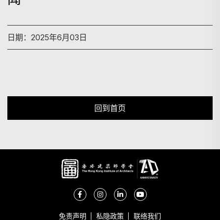
搜寻
日期：2025年6月03日
回到首页
免责声明
私隐政策
联络我们