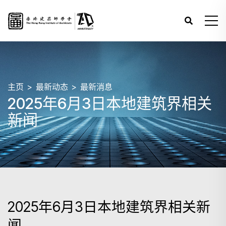
主页
最新动态
最新消息
2025年6月3日本地建筑界相关
新闻
2025年6月3日本地建筑界相关新
闻